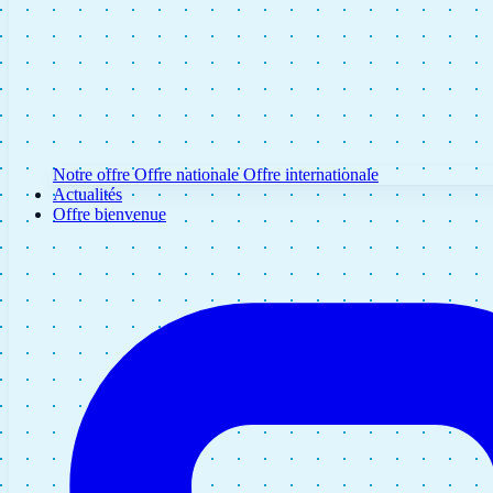
Notre offre
Offre nationale
Offre internationale
Actualités
Offre bienvenue